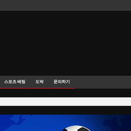
스포츠 베팅
도박
문의하기