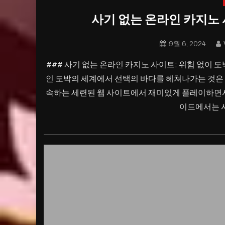
사기 없는 온라인 카지노 
9월 6, 2024
### 사기 없는 온라인 카지노 사이트: 위험 없이 
인 도박의 세계에서 선택의 바다를 헤쳐나가는 것은 어
속하는 세련된 웹 사이트에서 재미있게 플레이하면서 
이드에서는 사