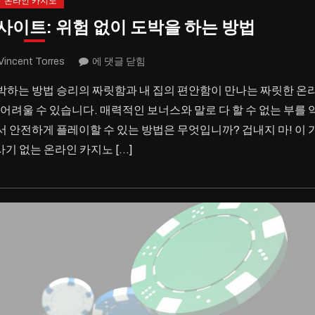
온라인 카지노
사이트: 위험 없이 도박을 하는 방법
사
Vincent Torres
에 댓글 닫힘
기
도박하는 방법 승리의 짜릿함과 내 집의 편안함이 만나는 짜릿한 온
없
려울 수 있습니다. 매력적인 보너스와 말로 다 할 수 없는 부를 
는
안전하게 플레이할 수 있는 방법은 무엇입니까? 겁내지 마! 이 
온
기 없는 온라인 카지노 […]
라
인
카
지
노
사
이
트:
위
험