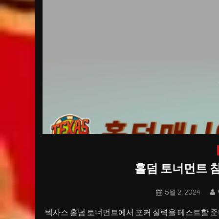
홀덤 토너먼트 참
5월 2, 2024
텍사스 홀덤 토너먼트에서 포커 실력을 테스트할 준비