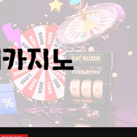
기
인
증
을
요
청
하
는
단
계