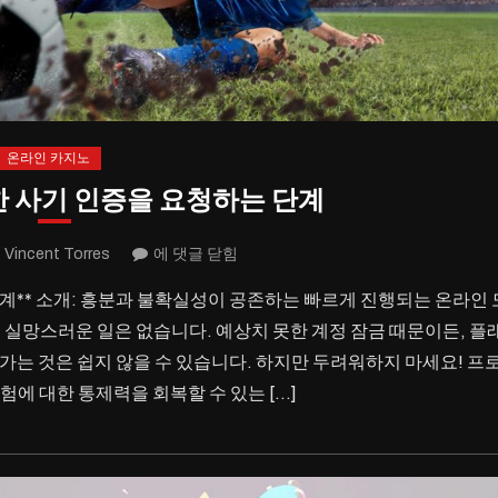
온라인 카지노
 사기 인증을 요청하는 단계
온
Vincent Torres
에 댓글 닫힘
라
단계** 소개: 흥분과 불확실성이 공존하는 빠르게 진행되는 온라인 
인
 실망스러운 일은 없습니다. 예상치 못한 계정 잠금 때문이든, 플
도
는 것은 쉽지 않을 수 있습니다. 하지만 두려워하지 마세요! 프
박
험에 대한 통제력을 회복할 수 있는 […]
에
대
한
사