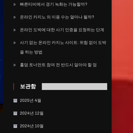
빠른티비에서 경기 녹화는 가능할까?
온라인 카지노 의 이용 수는 얼마나 될까?
온라인 도박에 대한 사기 인증을 요청하는 단계
사기 없는 온라인 카지노 사이트: 위험 없이 도박
을 하는 방법
홀덤 토너먼트 참여 전 반드시 알아야 할 점
보관함
2025년 4월
2024년 12월
2024년 10월