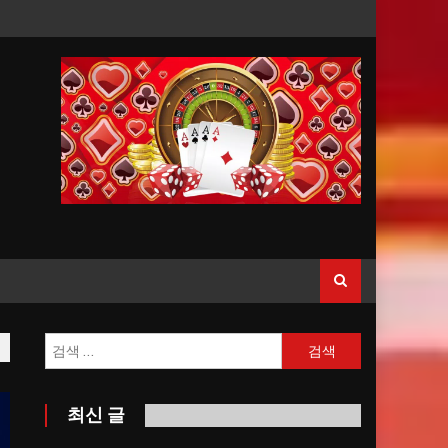
검
색:
최신 글