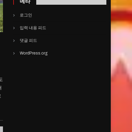
메타
로그인
입력 내용 피드
댓글 피드
WordPress.org
도
래
로