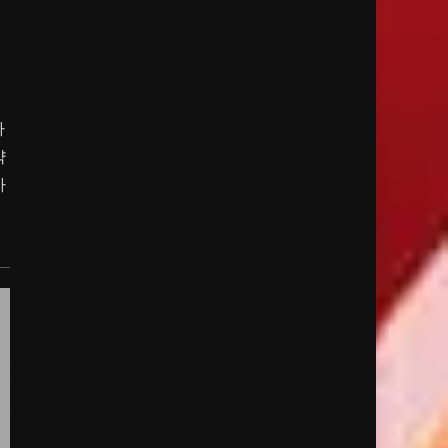
라
약
가