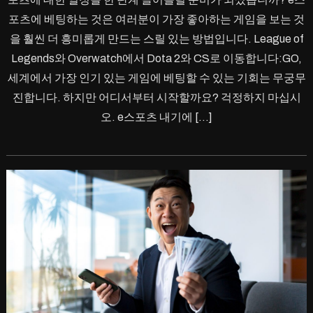
츠
포츠에 베팅하는 것은 여러분이 가장 좋아하는 게임을 보는 것
에
을 훨씬 더 흥미롭게 만드는 스릴 있는 방법입니다. League of
베
팅
Legends와 Overwatch에서 Dota 2와 CS로 이동합니다:GO,
하
세계에서 가장 인기 있는 게임에 베팅할 수 있는 기회는 무궁무
는
진합니다. 하지만 어디서부터 시작할까요? 걱정하지 마십시
방
오. e스포츠 내기에 […]
법