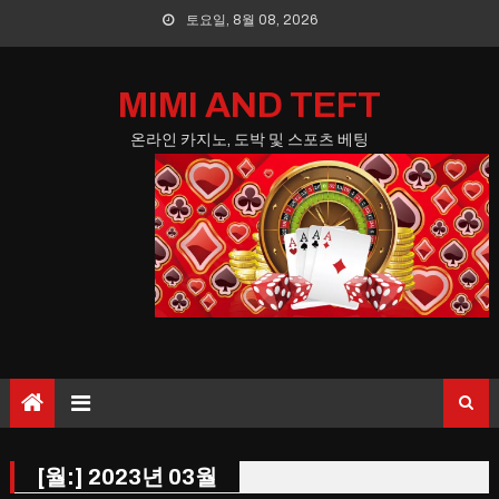
Skip
토요일, 8월 08, 2026
to
content
MIMI AND TEFT
온라인 카지노, 도박 및 스포츠 베팅
[월:]
2023년 03월