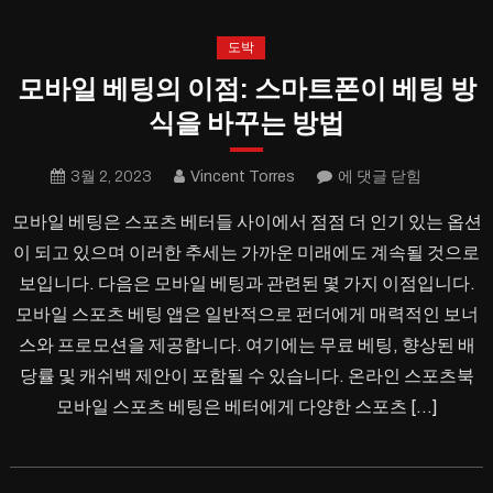
안
도박
전
한
모바일 베팅의 이점: 스마트폰이 베팅 방
가
식을 바꾸는 방법
요?
모
3월 2, 2023
Vincent Torres
에 댓글 닫힘
바
모바일 베팅은 스포츠 베터들 사이에서 점점 더 인기 있는 옵션
일
이 되고 있으며 이러한 추세는 가까운 미래에도 계속될 것으로
베
보입니다. 다음은 모바일 베팅과 관련된 몇 가지 이점입니다.
팅
모바일 스포츠 베팅 앱은 일반적으로 펀더에게 매력적인 보너
의
이
스와 프로모션을 제공합니다. 여기에는 무료 베팅, 향상된 배
점:
당률 및 캐쉬백 제안이 포함될 수 있습니다. 온라인 스포츠북
스
모바일 스포츠 베팅은 베터에게 다양한 스포츠 […]
마
트
폰