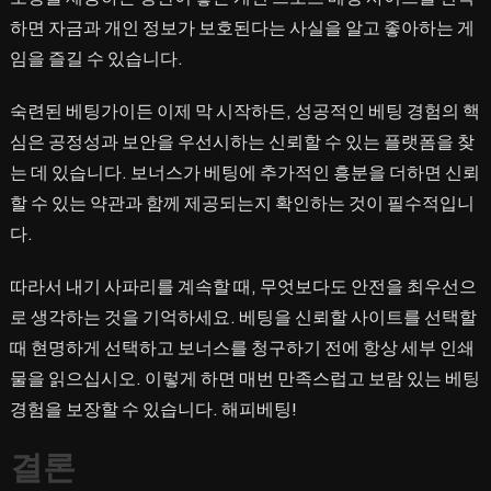
하면 자금과 개인 정보가 보호된다는 사실을 알고 좋아하는 게
임을 즐길 수 있습니다.
숙련된 베팅가이든 이제 막 시작하든, 성공적인 베팅 경험의 핵
심은 공정성과 보안을 우선시하는 신뢰할 수 있는 플랫폼을 찾
는 데 있습니다. 보너스가 베팅에 추가적인 흥분을 더하면 신뢰
할 수 있는 약관과 함께 제공되는지 확인하는 것이 필수적입니
다.
따라서 내기 사파리를 계속할 때, 무엇보다도 안전을 최우선으
로 생각하는 것을 기억하세요. 베팅을 신뢰할 사이트를 선택할
때 현명하게 선택하고 보너스를 청구하기 전에 항상 세부 인쇄
물을 읽으십시오. 이렇게 하면 매번 만족스럽고 보람 있는 베팅
경험을 보장할 수 있습니다. 해피베팅!
결론