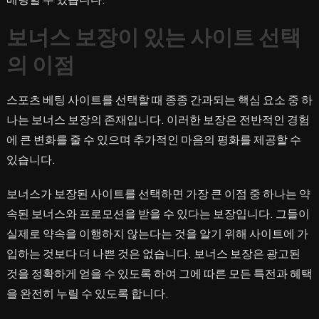
보너스 보장이 있는 사이트 선택
의 이점
스포츠 베팅 사이트를 선택할 때 종종 간과되는 핵심 요소 중 하
나는 보너스 보장의 존재입니다. 이러한 보장은 전반적인 경험
에 큰 변화를 줄 수 있으며 추가적인 마음의 평화를 제공할 수
있습니다.
보너스가 보장된 사이트를 선택하면 가장 큰 이점 중 하나는 약
속된 보너스와 프로모션을 받을 수 있다는 보장입니다. 그들이
실제로 약속을 이행하지 않는다는 것을 알기 위해 사이트에 가
입하는 것보다 더 나쁜 것은 없습니다. 보너스 보장은 광고된
것을 정확하게 얻을 수 있도록 하여 그에 따른 모든 특전과 혜택
을 완전히 누릴 수 있도록 합니다.