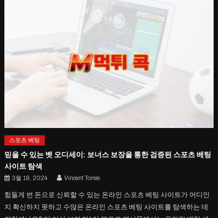
스포츠 베팅
믿을 수 있는 벳 오디세이: 보너스 보장을 통한 검증된 스포츠 베팅
사이트 탐색
3월 18, 2024
Vincent Torres
힘들게 번 돈으로 신뢰할 수 있는 온라인 스포츠 베팅 사이트가 어디인
지 확신하지 못하고 수많은 온라인 스포츠 베팅 사이트를 탐색하는 데