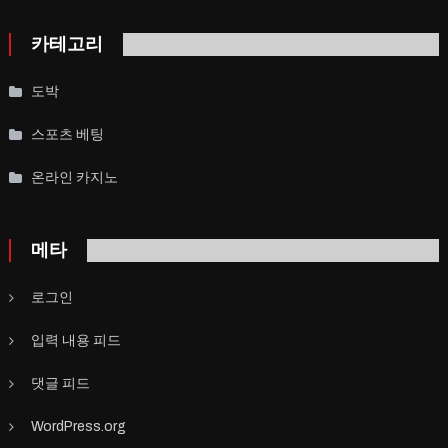
카테고리
도박
스포츠 베팅
온라인 카지노
메타
로그인
입력 내용 피드
댓글 피드
WordPress.org