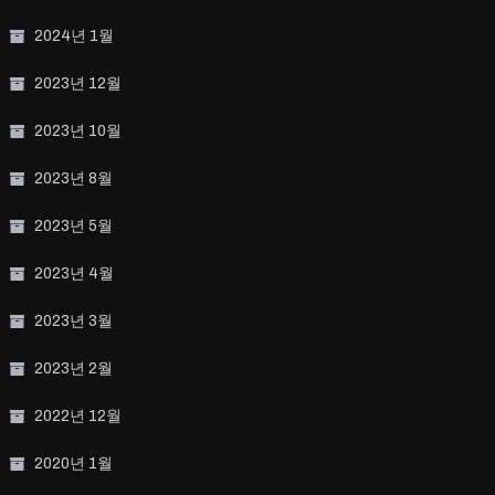
2024년 1월
2023년 12월
2023년 10월
2023년 8월
2023년 5월
2023년 4월
2023년 3월
2023년 2월
2022년 12월
2020년 1월