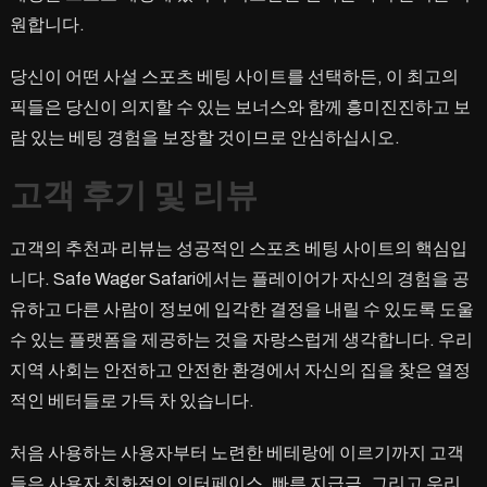
원합니다.
당신이 어떤 사설 스포츠 베팅 사이트를 선택하든, 이 최고의
픽들은 당신이 의지할 수 있는 보너스와 함께 흥미진진하고 보
람 있는 베팅 경험을 보장할 것이므로 안심하십시오.
고객 후기 및 리뷰
고객의 추천과 리뷰는 성공적인 스포츠 베팅 사이트의 핵심입
니다. Safe Wager Safari에서는 플레이어가 자신의 경험을 공
유하고 다른 사람이 정보에 입각한 결정을 내릴 수 있도록 도울
수 있는 플랫폼을 제공하는 것을 자랑스럽게 생각합니다. 우리
지역 사회는 안전하고 안전한 환경에서 자신의 집을 찾은 열정
적인 베터들로 가득 차 있습니다.
처음 사용하는 사용자부터 노련한 베테랑에 이르기까지 고객
들은 사용자 친화적인 인터페이스, 빠른 지급금, 그리고 우리