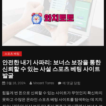
스포츠 베팅
안전한 내기 사파리: 보너스 보장을 통한
신뢰할 수 있는 사설 스포츠 베팅 사이트
발굴
안
3월 18, 2024
Vincent Torres
에 댓글 닫힘
전
힘들게 번 돈으로 신뢰할 수 있는 사이트가 무엇인지 확신하지
한
못하고 수많은 온라인 스포츠 베팅 사이트를 탐색하는 데 지치
내