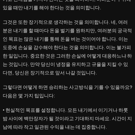
있을 때만 내기를 해야 한다는 것을 의미합니다.
그것은 또한 장기적으로 생각하는 것을 의미합니다. 네, 여러
분은 내기를 할 때마다 돈을 벌기를 원하지만, 여러분의 궁극적
인 목표는 많은 내기를 통해 돈을 버는 것이어야 합니다. 이는
도중에 손실을 감수해야 한다는 것을 의미합니다. 이는 불가피
한 일입니다. 중요한 것은 그러한 손실에 어떻게 대응하느냐 하
는 것입니다. 만약 당신이 냉정을 유지하고 규율을 지킬 수 있
다면, 당신은 장기적으로 앞서 나갈 것입니다.
그렇다면 어떻게 하면 승리하는 사고방식을 기를 수 있을까요?
다음은 몇 가지 팁입니다:
• 현실적인 목표를 설정합니다. 모든 내기에서 이기거나 하룻
밤 사이에 백만장자가 될 것이라고 기대하지 마세요. 시간이 지
남에 따라 작고 일관된 수익을 내는 데 집중합니다.