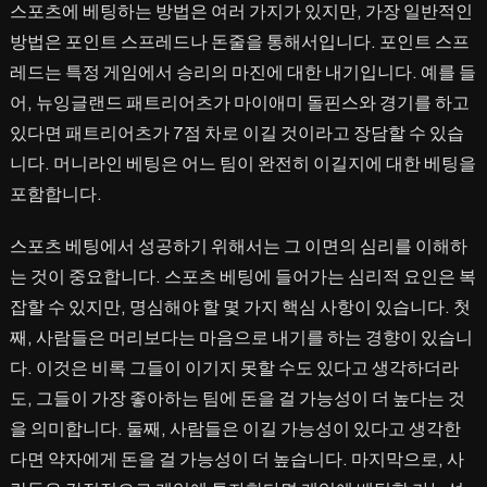
스포츠에 베팅하는 방법은 여러 가지가 있지만, 가장 일반적인
방법은 포인트 스프레드나 돈줄을 통해서입니다. 포인트 스프
레드는 특정 게임에서 승리의 마진에 대한 내기입니다. 예를 들
어, 뉴잉글랜드 패트리어츠가 마이애미 돌핀스와 경기를 하고
있다면 패트리어츠가 7점 차로 이길 것이라고 장담할 수 있습
니다. 머니라인 베팅은 어느 팀이 완전히 이길지에 대한 베팅을
포함합니다.
스포츠 베팅에서 성공하기 위해서는 그 이면의 심리를 이해하
는 것이 중요합니다. 스포츠 베팅에 들어가는 심리적 요인은 복
잡할 수 있지만, 명심해야 할 몇 가지 핵심 사항이 있습니다. 첫
째, 사람들은 머리보다는 마음으로 내기를 하는 경향이 있습니
다. 이것은 비록 그들이 이기지 못할 수도 있다고 생각하더라
도, 그들이 가장 좋아하는 팀에 돈을 걸 가능성이 더 높다는 것
을 의미합니다. 둘째, 사람들은 이길 가능성이 있다고 생각한
다면 약자에게 돈을 걸 가능성이 더 높습니다. 마지막으로, 사