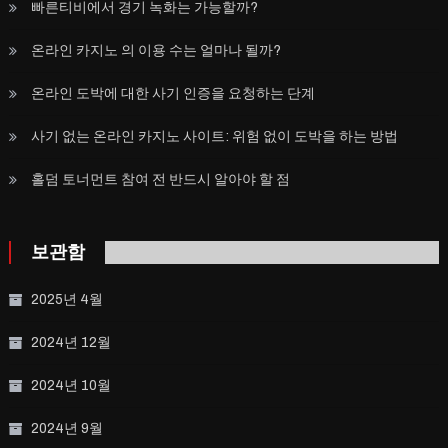
빠른티비에서 경기 녹화는 가능할까?
온라인 카지노 의 이용 수는 얼마나 될까?
온라인 도박에 대한 사기 인증을 요청하는 단계
사기 없는 온라인 카지노 사이트: 위험 없이 도박을 하는 방법
홀덤 토너먼트 참여 전 반드시 알아야 할 점
보관함
2025년 4월
2024년 12월
2024년 10월
2024년 9월