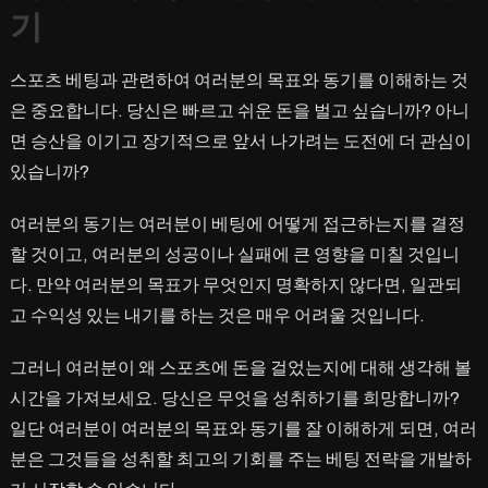
기
스포츠 베팅과 관련하여 여러분의 목표와 동기를 이해하는 것
은 중요합니다. 당신은 빠르고 쉬운 돈을 벌고 싶습니까? 아니
면 승산을 이기고 장기적으로 앞서 나가려는 도전에 더 관심이
있습니까?
여러분의 동기는 여러분이 베팅에 어떻게 접근하는지를 결정
할 것이고, 여러분의 성공이나 실패에 큰 영향을 미칠 것입니
다. 만약 여러분의 목표가 무엇인지 명확하지 않다면, 일관되
고 수익성 있는 내기를 하는 것은 매우 어려울 것입니다.
그러니 여러분이 왜 스포츠에 돈을 걸었는지에 대해 생각해 볼
시간을 가져보세요. 당신은 무엇을 성취하기를 희망합니까?
일단 여러분이 여러분의 목표와 동기를 잘 이해하게 되면, 여러
분은 그것들을 성취할 최고의 기회를 주는 베팅 전략을 개발하