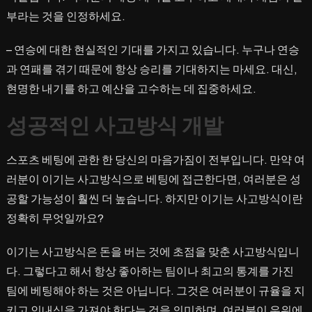
부라는 것을 인정하세요.
– 연승에 대한 현실적인 기대를 가지고 있습니다. 누구나 연승
과 연패를 겪기 때문에 항상 승리를 기대하지는 마세요. 대신,
현명한 내기를 하고 예산을 고수하는 데 집중하세요.
성공적인 사고방식 개발
스포츠 베팅에 관한 한 당신의 마음가짐이 전부입니다. 만약 여
러분이 이기는 사고방식으로 베팅에 접근한다면, 여러분은 성
공할 가능성이 훨씬 더 높습니다. 하지만 이기는 사고방식이란
정확히 무엇일까요?
이기는 사고방식은 돈을 버는 것에 초점을 맞춘 사고방식입니
다. 그렇다고 해서 항상 좋아하는 팀이나 최고의 통계를 가진
팀에 베팅해야 하는 것은 아닙니다. 그것은 여러분이 규율을 지
키고 인내심을 가져야 한다는 것을 의미하며, 여러분이 우위에