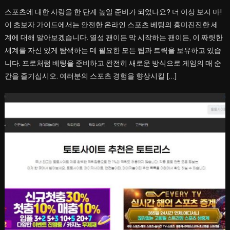
스포츠에 대한 사랑을 한 단계 높일 준비가 되었나요? 더 이상 보지 마!
이 초보자 가이드에서는 안전한 온라인 스포츠 베팅의 흥미진진한 세
계에 대해 알아보겠습니다. 열성 팬이든 막 시작하는 팬이든, 이 짜릿한
세계를 자신 있게 탐색하는 데 필요한 모든 팁과 트릭을 보유하고 있습
니다. 프로처럼 베팅을 준비하고 완전히 새로운 방식으로 게임의 매 순
간을 즐기십시오. 여러분의 스포츠 경험을 향상시킬 […]