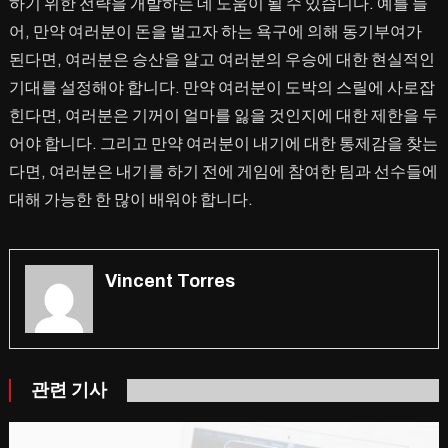
하기 위한 전략을 개발하는 데 도움이 될 수 있습니다. 예를 들
어, 만약 여러분이 돈을 벌고자 하는 욕구에 의해 동기부여가
된다면, 여러분은 승산을 알고 여러분의 우승에 대한 현실적인
기대를 설정해야 합니다. 만약 여러분이 도박의 스릴에 사로잡
힌다면, 여러분은 기꺼이 얼마를 잃을 것인지에 대한 제한을 두
어야 합니다. 그리고 만약 여러분이 내기에 대한 통제감을 찾는
다면, 여러분은 내기를 하기 전에 게임에 참여한 팀과 선수들에
대해 가능한 한 많이 배워야 합니다.
Vincent Torres
관련 기사