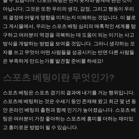
을 수 있습니다. 스포츠 베팅은 단지 숫자와 통계에 관한 것이
심
아닙니다; 그것은 또한 우리의 생각, 감정, 그리고 행동이 우리
리:
의 결정에 어떻게 영향을 미치는지 이해하는 것입니다. 이 블로
여
그 게시물에서, 우리는 스포츠 베팅 심리의 매혹적인 세계를 탐
러
구하고 여러분이 역경을 극복하는 데 도움이 되는 이기는 사고
분
방식을 개발하는 방법을 보여줄 것입니다. 그러니 생각하는 모
의
자를 쓰고 무엇이 어떤 사람들을 성공시키는 반면 다른 사람들
사
은 부족하게 만드는가를 발견할 준비를 하세요!
고
방
스포츠 베팅이란 무엇인가?
식
이
스포츠 베팅은 스포츠 경기의 결과에 내기를 거는 행위입니다.
해
하
스포츠에 베팅하는 것은 수세기 동안 존재해 왔고 최근 몇 년 동
기
안 온라인 베팅의 출현과 함께 인기가 높아졌습니다. 스포츠 베
팅은 여러분이 가장 좋아하는 스포츠에 흥미를 더하는 재미있
고 흥미로운 방법이 될 수 있습니다.