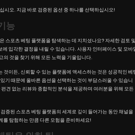
십시오. 지금 바로 검증된 옵션 중 하나를 선택하십시오!
 기능
많은 스포츠 베팅 플랫폼을 탐색하는 데 지치셨나요? 자세한 검토 
에 입각한 결정을 내릴 수 있습니다. 사용자 인터페이스 및 모바
고의 것을 찾기 위해 모든 노력을 기울입니다.
 것이든, 신뢰할 수 있는 플랫폼에 액세스하는 것은 성공적인 베
 있기 때문에 올바른 옵션을 선택하는 것이 부담스러울 수 있습니
한 편견 없는 리뷰와 종합적인 분석을 제공하며 여러분을 위해 모든
고 검증된 스포츠 베팅 플랫폼의 세계로 깊이 들어가는 동안 채널을
계를 탐험하는 만큼 다른 모험을 준비하세요!