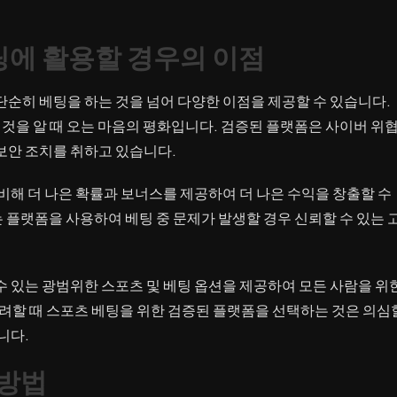
에 활용할 경우의 이점
순히 베팅을 하는 것을 넘어 다양한 이점을 제공할 수 있습니다.
 것을 알 때 오는 마음의 평화입니다. 검증된 플랫폼은 사이버 위
보안 조치를 취하고 있습니다.
비해 더 나은 확률과 보너스를 제공하여 더 나은 수익을 창출할 수
는 플랫폼을 사용하여 베팅 중 문제가 발생할 경우 신뢰할 수 있는 
 있는 광범위한 스포츠 및 베팅 옵션을 제공하여 모든 사람을 위
려할 때 스포츠 베팅을 위한 검증된 플랫폼을 선택하는 것은 의심
니다.
 방법