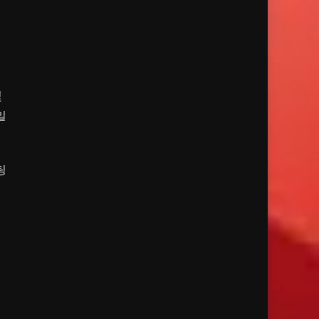
및
일
팅