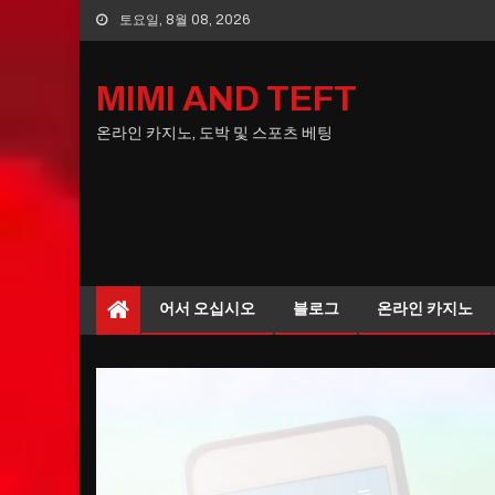
Skip
토요일, 8월 08, 2026
to
content
MIMI AND TEFT
온라인 카지노, 도박 및 스포츠 베팅
어서 오십시오
블로그
온라인 카지노