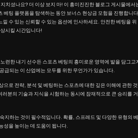
 지치셨나요? 더 이상 보지 마! 이 흥미진진한 블로그 게시물에서
츠 베팅 플랫폼을 탐색하는 동안 보너스 현상금 모험을 진행합니다
낄 수 있는 신뢰할 수 있는 옵션에 인사하세요. 안전한 베팅을 위
향상시킬 시간입니다!
 노련한 내기 선수든 스포츠 베팅의 흥미로운 영역에 발을 담그고
공급되는 이 산업에는 모두를 위한 무언가가 있습니다.
으로 전략, 분석 및 베팅하는 스포츠에 대한 깊은 이해에 관한 것
 여러분의 기술과 지식을 시험하는 동시에 잠재적으로 큰 승리를 거
 숙지하는 것이 필수적입니다. 확률, 스프레드 및 다양한 유형의 
능성을 높이는 데 도움이 됩니다.