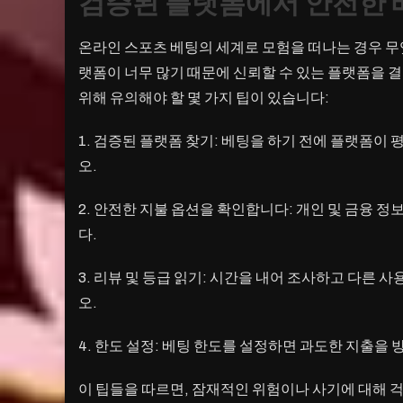
검증된 플랫폼에서 안전한 
온라인 스포츠 베팅의 세계로 모험을 떠나는 경우 무
랫폼이 너무 많기 때문에 신뢰할 수 있는 플랫폼을 
위해 유의해야 할 몇 가지 팁이 있습니다:
1. 검증된 플랫폼 찾기: 베팅을 하기 전에 플랫폼이
오.
2. 안전한 지불 옵션을 확인합니다: 개인 및 금융 
다.
3. 리뷰 및 등급 읽기: 시간을 내어 조사하고 다른
오.
4. 한도 설정: 베팅 한도를 설정하면 과도한 지출을 
이 팁들을 따르면, 잠재적인 위험이나 사기에 대해 