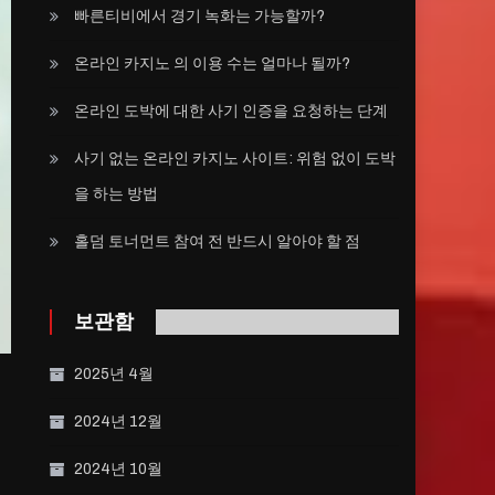
빠른티비에서 경기 녹화는 가능할까?
온라인 카지노 의 이용 수는 얼마나 될까?
온라인 도박에 대한 사기 인증을 요청하는 단계
사기 없는 온라인 카지노 사이트: 위험 없이 도박
을 하는 방법
홀덤 토너먼트 참여 전 반드시 알아야 할 점
보관함
2025년 4월
2024년 12월
2024년 10월