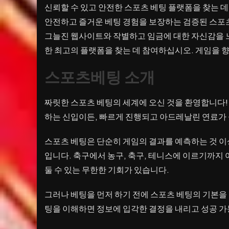
신뢰할 수 있고 안전한 스포츠 베팅 플랫폼을 찾는 데
스
안전하고 즐거운 베팅 경험을 보장하는 검증된 스포
바
그늘진 웹사이트와 작별하고 임금에 대한 자신감을 느
운
한 최고의 플랫폼을 찾는 데 참여하십시오. 게임을 
티
어
스포츠베팅 소개
드
벤
처:
짜릿한 스포츠 베팅의 세계에 오신 것을 환영합니다!
안
하는 신입이든, 빠르게 진행되고 아드레날린 연료가 
전
한
스포츠 베팅은 단순히 게임의 결과를 예측하는 것 이상
베
입니다. 축구에서 농구, 축구, 테니스에 이르기까지
팅
둘 수 있는 무한한 기회가 있습니다.
을
위
그러나 베팅을 먼저 하기 전에 스포츠 베팅의 기본을
한
팅을 이해하면 정보에 입각한 결정을 내리고 성공 가
검
증