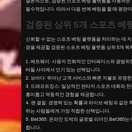
결론적으로, 검증된 스포츠 베팅 플랫폼을 사용하는 
필수적입니다. 따라서 다음 번에 베팅을 할 때 평판이
검증된 상위 5개 스포츠 베
신뢰할 수 없는 스포츠 베팅 플랫폼을 처리하는 데 지
경을 제공할 검증된 스포츠 베팅 플랫폼 상위 5개 
1. 베트웨이: 사용자 친화적인 인터페이스와 광범위한
터들 사이에서 인기 있는 선택입니다.
2. 보바다: 뛰어난 고객 서비스와 빠른 지불로 유
3. 드래프트킹스: 일상적인 판타지 스포츠 대회와
흥미롭고 역동적인 경험을 제공합니다.
4. 팬 결절: 경쟁력 있는 확률과 라이브 베팅과 같은
하는 사람들에게 가장 적합한 선택입니다.
5. Bet365: 온라인 도박의 글로벌 리더인 Bet3
합니다.